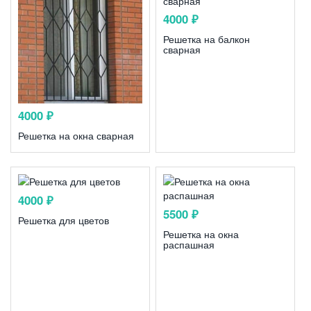
4000 ₽
Решетка на балкон
сварная
4000 ₽
Решетка на окна сварная
4000 ₽
5500 ₽
Решетка для цветов
Решетка на окна
распашная