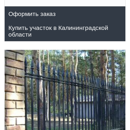
Оформить заказ
Купить участок в Калининградской
области