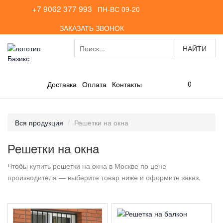
+7 9062 377 993
ПН-ВС 09-20
ЗАКАЗАТЬ ЗВОНОК
0
Доставка
Оплата
Контакты
Вся продукция
Решетки на окна
Решетки на окна
Чтобы купить решетки на окна в Москве по цене
производителя — выберите товар ниже и оформите заказ.