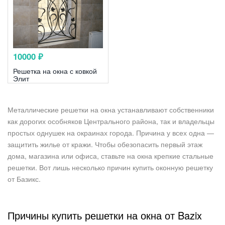
10000 ₽
Решетка на окна с ковкой
Элит
Металлические решетки на окна устанавливают собственники
как дорогих особняков Центрального района, так и владельцы
простых однушек на окраинах города. Причина у всех одна —
защитить жилье от кражи. Чтобы обезопасить первый этаж
дома, магазина или офиса, ставьте на окна крепкие стальные
решетки. Вот лишь несколько причин купить оконную решетку
от Базикс.
Причины купить решетки на окна от Bazix