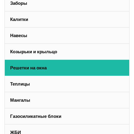
Заборы
Калитки
Навесы
Козырьки и крыльцо
Решетки на окна
Теплицы
Мангалы
Газосиликатные блоки
ЖБИ