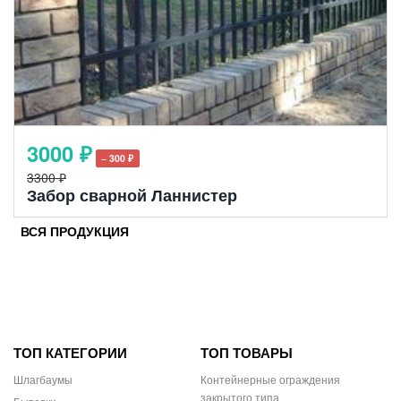
3000 ₽
− 300 ₽
3300 ₽
Забор сварной Ланнистер
ВСЯ ПРОДУКЦИЯ
ТОП КАТЕГОРИИ
ТОП ТОВАРЫ
Шлагбаумы
Контейнерные ограждения
закрытого типа