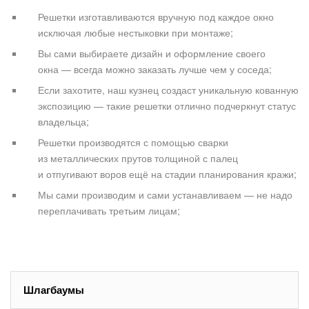
Решетки изготавливаются вручную под каждое окно
исключая любые нестыковки при монтаже;
Вы сами выбираете дизайн и оформление своего
окна — всегда можно заказать лучше чем у соседа;
Если захотите, наш кузнец создаст уникальную кованную
экспозицию — такие решетки отлично подчеркнут статус
владельца;
Решетки производятся с помощью сварки
из металлических прутов толщиной с палец
и отпугивают воров ещё на стадии планирования кражи;
Мы сами производим и сами устанавливаем — не надо
переплачивать третьим лицам;
Шлагбаумы