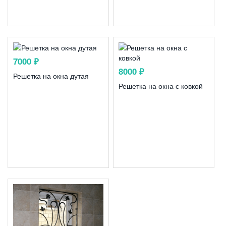
7000 ₽
8000 ₽
Решетка на окна дутая
Решетка на окна с ковкой