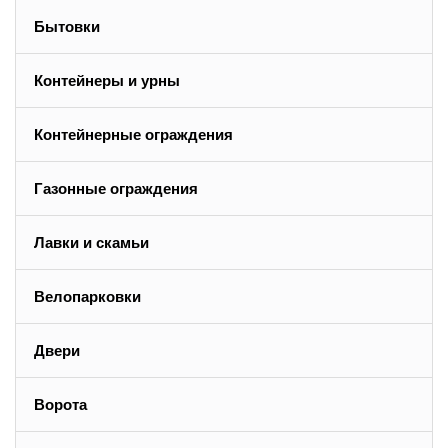
Бытовки
Контейнеры и урны
Контейнерные ограждения
Газонные ограждения
Лавки и скамьи
Велопарковки
Двери
Ворота