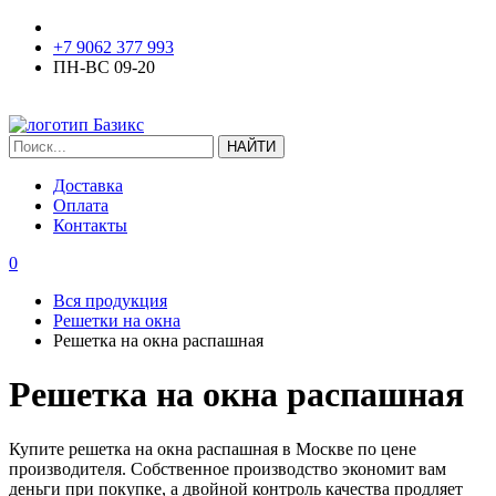
+7 9062 377 993
ПН-ВС 09-20
ЗАКАЗАТЬ ЗВОНОК
Доставка
Оплата
Контакты
0
Вся продукция
Решетки на окна
Решетка на окна распашная
Решетка на окна распашная
Купите решетка на окна распашная в Москве по цене
производителя. Собственное производство экономит вам
деньги при покупке, а двойной контроль качества продляет