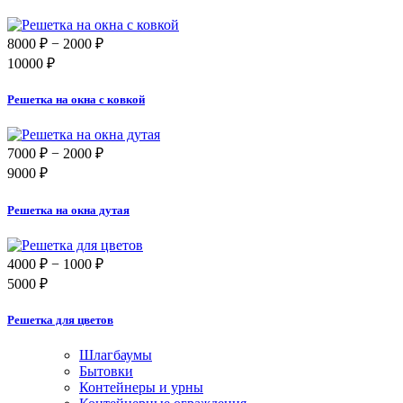
8000 ₽
− 2000 ₽
10000 ₽
Решетка на окна с ковкой
7000 ₽
− 2000 ₽
9000 ₽
Решетка на окна дутая
4000 ₽
− 1000 ₽
5000 ₽
Решетка для цветов
Шлагбаумы
Бытовки
Контейнеры и урны