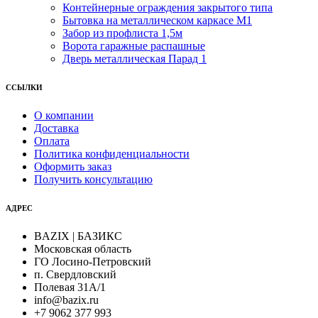
Контейнерные ограждения закрытого типа
Бытовка на металлическом каркасе М1
Забор из профлиста 1,5м
Ворота гаражные распашные
Дверь металлическая Парад 1
ССЫЛКИ
О компании
Доставка
Оплата
Политика конфиденциальности
Оформить заказ
Получить консультацию
АДРЕС
BAZIX | БАЗИКС
Московская область
ГО Лосино-Петровский
п. Свердловский
Полевая 31А/1
info@bazix.ru
+7 9062 377 993