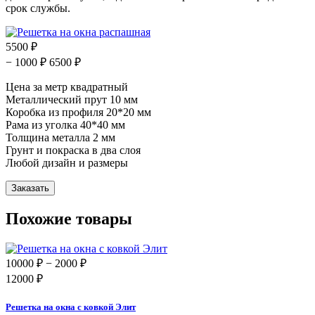
срок службы.
5500 ₽
− 1000 ₽
6500 ₽
Цена за метр квадратный
Металлический прут 10 мм
Коробка из профиля 20*20 мм
Рама из уголка 40*40 мм
Толщина металла 2 мм
Грунт и покраска в два слоя
Любой дизайн и размеры
Похожие товары
10000 ₽
− 2000 ₽
12000 ₽
Решетка на окна с ковкой Элит