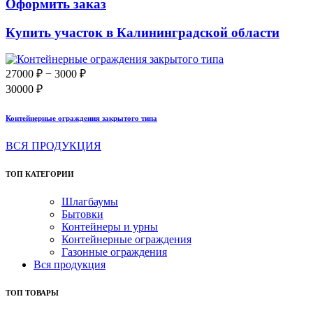
Оформить заказ
Купить участок в Калининградской области
27000 ₽
− 3000 ₽
30000 ₽
Контейнерные ограждения закрытого типа
ВСЯ ПРОДУКЦИЯ
ТОП КАТЕГОРИИ
Шлагбаумы
Бытовки
Контейнеры и урны
Контейнерные ограждения
Газонные ограждения
Вся продукция
ТОП ТОВАРЫ