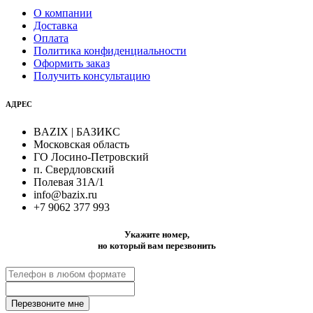
О компании
Доставка
Оплата
Политика конфиденциальности
Оформить заказ
Получить консультацию
АДРЕС
BAZIX | БАЗИКС
Московская область
ГО Лосино-Петровский
п. Свердловский
Полевая 31А/1
info@bazix.ru
+7 9062 377 993
Укажите номер,
но который вам перезвонить