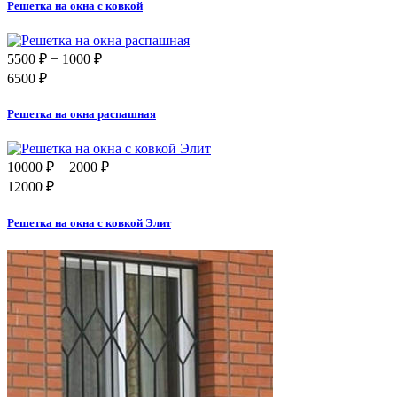
Решетка на окна с ковкой
5500 ₽
− 1000 ₽
6500 ₽
Решетка на окна распашная
10000 ₽
− 2000 ₽
12000 ₽
Решетка на окна с ковкой Элит