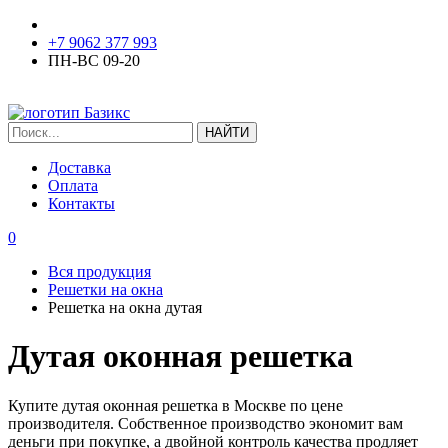
+7 9062 377 993
ПН-ВС 09-20
ЗАКАЗАТЬ ЗВОНОК
Доставка
Оплата
Контакты
0
Вся продукция
Решетки на окна
Решетка на окна дутая
Дутая оконная решетка
Купите дутая оконная решетка в Москве по цене
производителя. Собственное производство экономит вам
деньги при покупке, а двойной контроль качества продляет