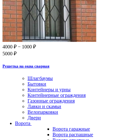
4000 ₽
− 1000 ₽
5000 ₽
Решетка на окна сварная
Шлагбаумы
Бытовки
Контейнеры и урны
Контейнерные ограждения
Газонные ограждения
Лавки и скамьи
Велопарковки
Двери
Ворота
Ворота гаражные
Ворота распашные