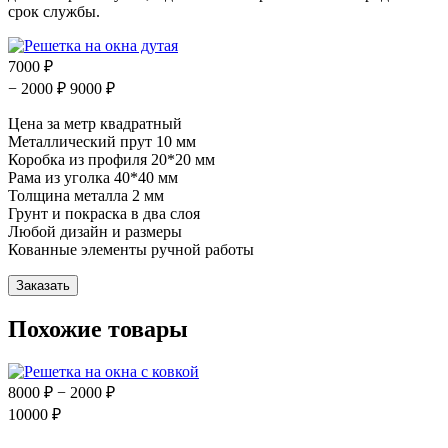
срок службы.
7000 ₽
− 2000 ₽
9000 ₽
Цена за метр квадратный
Металлический прут 10 мм
Коробка из профиля 20*20 мм
Рама из уголка 40*40 мм
Толщина металла 2 мм
Грунт и покраска в два слоя
Любой дизайн и размеры
Кованные элементы ручной работы
Похожие товары
8000 ₽
− 2000 ₽
10000 ₽