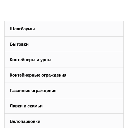
Шлагбаумы
Бытовки
Контейнеры и урны
Контейнерные ограждения
Газонные ограждения
Лавки и скамьи
Велопарковки