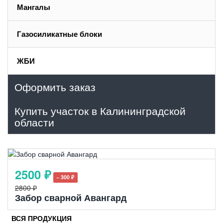
Мангалы
Газосиликатные блоки
ЖБИ
Оформить заказ
Купить участок в Калининградской
области
2500 ₽
− 300 ₽
2800 ₽
Забор сварной Авангард
ВСЯ ПРОДУКЦИЯ