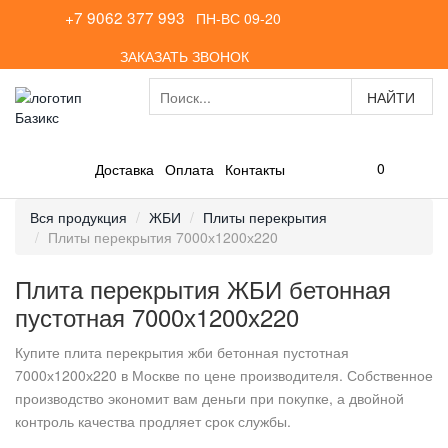
+7 9062 377 993
ПН-ВС 09-20
ЗАКАЗАТЬ ЗВОНОК
0
Доставка
Оплата
Контакты
Вся продукция
ЖБИ
Плиты перекрытия
Плиты перекрытия 7000х1200х220
Плита перекрытия ЖБИ бетонная
пустотная 7000х1200х220
Купите плита перекрытия жби бетонная пустотная
7000х1200х220 в Москве по цене производителя. Собственное
производство экономит вам деньги при покупке, а двойной
контроль качества продляет срок службы.