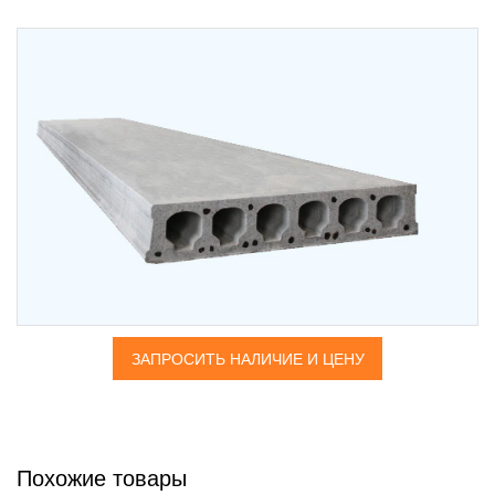
ЗАПРОСИТЬ НАЛИЧИЕ И ЦЕНУ
Похожие товары