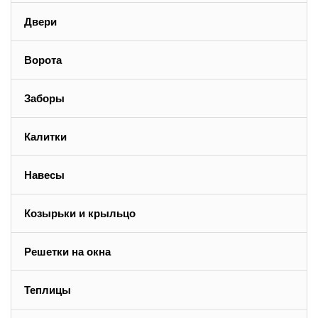
Двери
Ворота
Заборы
Калитки
Навесы
Козырьки и крыльцо
Решетки на окна
Теплицы