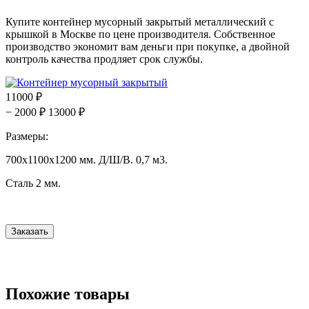
Купите контейнер мусорный закрытый металлический с
крышкой в Москве по цене производителя. Собственное
производство экономит вам деньги при покупке, а двойной
контроль качества продляет срок службы.
11000 ₽
− 2000 ₽
13000 ₽
Размеры:
700х1100х1200 мм. Д/Ш/В. 0,7 м3.
Сталь 2 мм.
Похожие товары