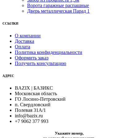
Ворота гаражные распашные
Дверь металлическая Парад 1
ССЫЛКИ
О компании
Доставка
Оплата
Политика конфиденциальности
Оформить заказ
Получить консультацию
АДРЕС
BAZIX | БАЗИКС
Московская область
ГО Лосино-Петровский
п. Свердловский
Полевая 31А/1
info@bazix.ru
+7 9062 377 993
Укажите номер,