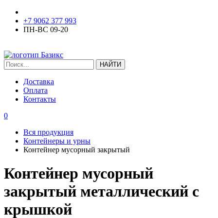
+7 9062 377 993
ПН-ВС 09-20
ЗАКАЗАТЬ ЗВОНОК
Доставка
Оплата
Контакты
0
Вся продукция
Контейнеры и урны
Контейнер мусорный закрытый
Контейнер мусорный
закрытый металлический с
крышкой