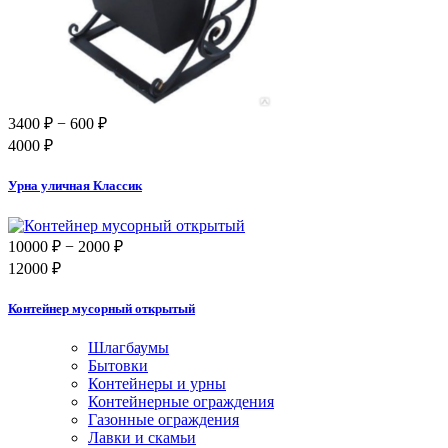
3400 ₽
− 600 ₽
4000 ₽
Урна уличная Классик
10000 ₽
− 2000 ₽
12000 ₽
Контейнер мусорный открытый
Шлагбаумы
Бытовки
Контейнеры и урны
Контейнерные ограждения
Газонные ограждения
Лавки и скамьи