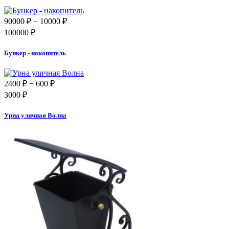
90000 ₽
− 10000 ₽
100000 ₽
Бункер - накопитель
2400 ₽
− 600 ₽
3000 ₽
Урна уличная Волна