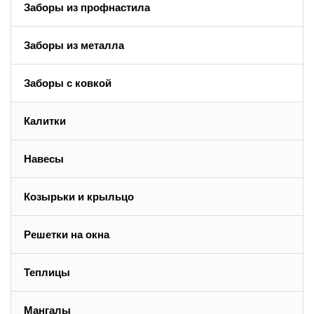
Заборы из профнастила
Заборы из металла
Заборы с ковкой
Калитки
Навесы
Козырьки и крыльцо
Решетки на окна
Теплицы
Мангалы