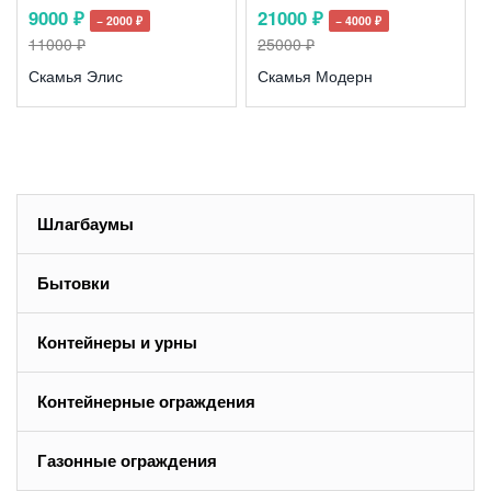
9000 ₽
21000 ₽
− 2000 ₽
− 4000 ₽
11000 ₽
25000 ₽
Скамья Элис
Скамья Модерн
Шлагбаумы
Бытовки
Контейнеры и урны
Контейнерные ограждения
Газонные ограждения