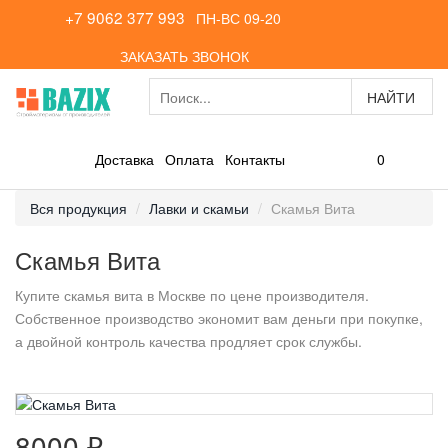
+7 9062 377 993
ПН-ВС 09-20
ЗАКАЗАТЬ ЗВОНОК
0
Доставка
Оплата
Контакты
Вся продукция
Лавки и скамьи
Скамья Вита
Скамья Вита
Купите скамья вита в Москве по цене производителя.
Собственное производство экономит вам деньги при покупке,
а двойной контроль качества продляет срок службы.
8000 ₽