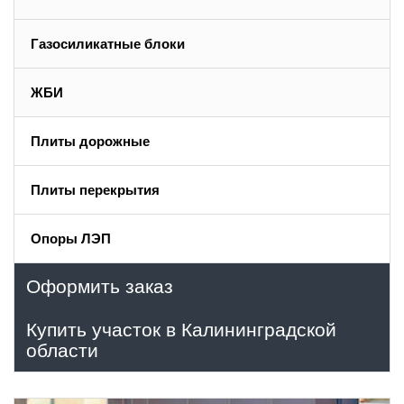
Газосиликатные блоки
ЖБИ
Плиты дорожные
Плиты перекрытия
Опоры ЛЭП
Оформить заказ
Купить участок в Калининградской
области