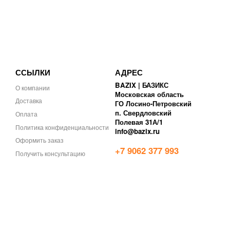
ССЫЛКИ
АДРЕС
BAZIX | БАЗИКС
О компании
Московская область
Доставка
ГО Лосино-Петровский
п. Свердловский
Оплата
Полевая 31А/1
Политика конфиденциальности
info@bazix.ru
Оформить заказ
+7 9062 377 993
Получить консультацию