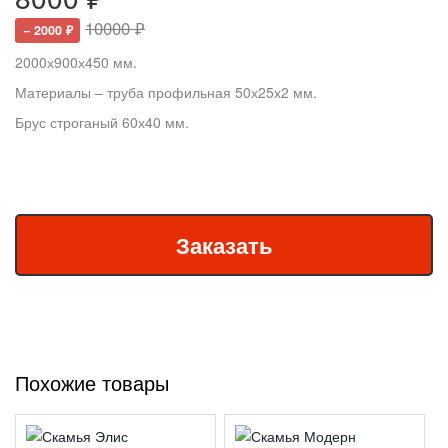
10000 ₽
− 2000 ₽
2000х900х450 мм.
Материалы – труба профильная 50х25х2 мм.
Брус строганый 60х40 мм.
Похожие товары