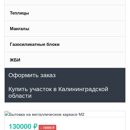
Теплицы
Мангалы
Газосиликатные блоки
ЖБИ
Оформить заказ
Купить участок в Калининградской
области
130000 ₽
− 10000 ₽