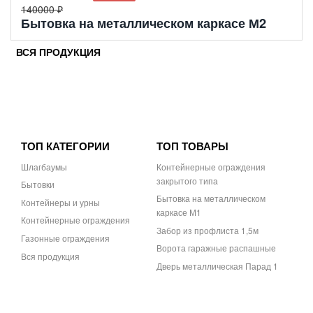
140000 ₽
Бытовка на металлическом каркасе М2
ВСЯ ПРОДУКЦИЯ
ТОП КАТЕГОРИИ
ТОП ТОВАРЫ
Шлагбаумы
Контейнерные ограждения
закрытого типа
Бытовки
Бытовка на металлическом
Контейнеры и урны
каркасе М1
Контейнерные ограждения
Забор из профлиста 1,5м
Газонные ограждения
Ворота гаражные распашные
Вся продукция
Дверь металлическая Парад 1