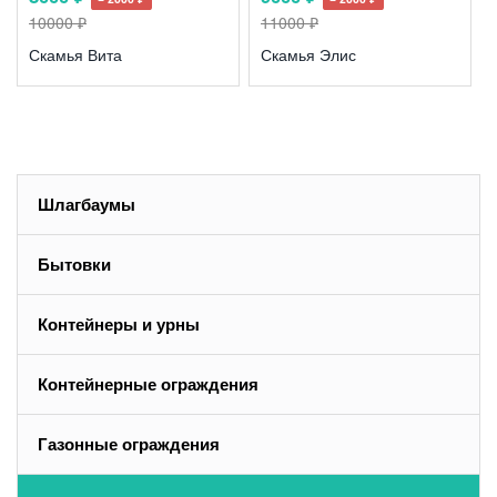
10000 ₽
11000 ₽
Скамья Вита
Скамья Элис
Шлагбаумы
Бытовки
Контейнеры и урны
Контейнерные ограждения
Газонные ограждения