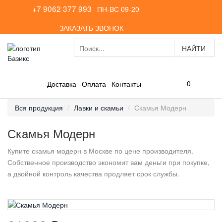
+7 9062 377 993
ПН-ВС 09-20
ЗАКАЗАТЬ ЗВОНОК
0
Доставка
Оплата
Контакты
Вся продукция
Лавки и скамьи
Скамья Модерн
Скамья Модерн
Купите скамья модерн в Москве по цене производителя.
Собственное производство экономит вам деньги при покупке,
а двойной контроль качества продляет срок службы.