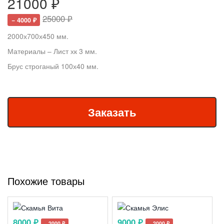
21000 ₽
25000 ₽
− 4000 ₽
2000х700х450 мм.
Материалы – Лист хк 3 мм.
Брус строганый 100х40 мм.
Похожие товары
8000 ₽
9000 ₽
− 2000 ₽
− 2000 ₽