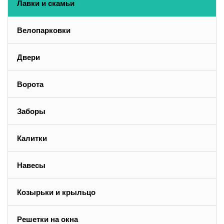
Лавки и скамьи
Велопарковки
Двери
Ворота
Заборы
Калитки
Навесы
Козырьки и крыльцо
Решетки на окна