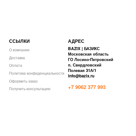
ССЫЛКИ
АДРЕС
BAZIX | БАЗИКС
О компании
Московская область
Доставка
ГО Лосино-Петровский
п. Свердловский
Оплата
Полевая 31А/1
Политика конфиденциальности
info@bazix.ru
Оформить заказ
+7 9062 377 993
Получить консультацию