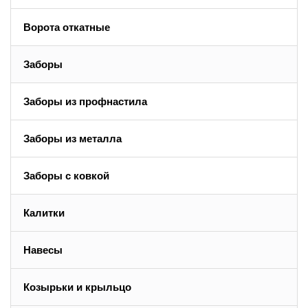
Ворота откатные
Заборы
Заборы из профнастила
Заборы из металла
Заборы с ковкой
Калитки
Навесы
Козырьки и крыльцо