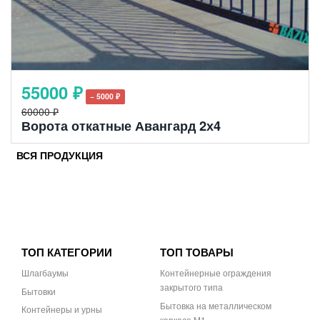
55000 ₽
− 5000 ₽
60000 ₽
Ворота откатные Авангард 2х4
ВСЯ ПРОДУКЦИЯ
ТОП КАТЕГОРИИ
ТОП ТОВАРЫ
Шлагбаумы
Контейнерные ограждения
закрытого типа
Бытовки
Бытовка на металлическом
Контейнеры и урны
каркасе М1