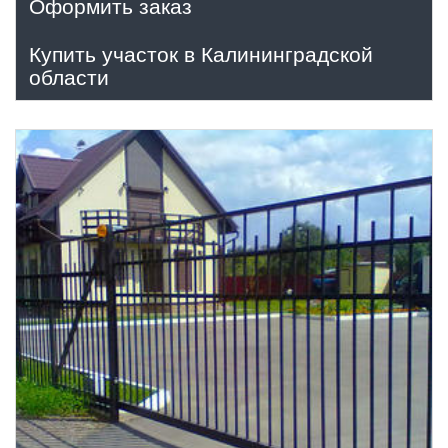
Оформить заказ
Купить участок в Калининградской
области