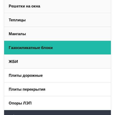
Решетки на окна
Теплицы
Мангалы
Газосиликатные блоки
ЖБИ
Плиты дорожные
Плиты перекрытия
Опоры ЛЭП