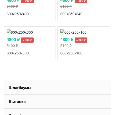
− 300 ₽
− 300 ₽
5100 ₽
5100 ₽
600х250х400
600x250x240
4800 ₽
4800 ₽
− 300 ₽
− 300 ₽
5100 ₽
5100 ₽
600х250х300
600х250х100
Шлагбаумы
Бытовки