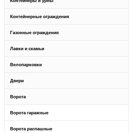
Контейнеры и урны
Контейнерные ограждения
Газонные ограждения
Лавки и скамьи
Велопарковки
Двери
Ворота
Ворота гаражные
Ворота распашные