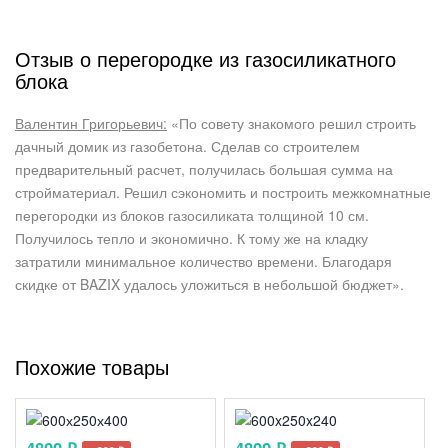
Отзыв о перегородке из газосиликатного
блока
Валентин Григорьевич:
«По совету знакомого решил строить
дачный домик из газобетона. Сделав со строителем
предварительный расчет, получилась большая сумма на
стройматериал. Решил сэкономить и построить межкомнатные
перегородки из блоков газосиликата толщиной 10 см.
Получилось тепло и экономично. К тому же на кладку
затратили минимальное количество времени. Благодаря
скидке от BAZIX удалось уложиться в небольшой бюджет».
Похожие товары
4800 ₽
4800 ₽