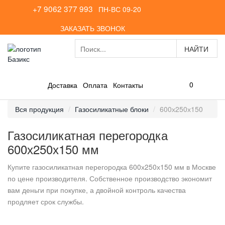
+7 9062 377 993
ПН-ВС 09-20
ЗАКАЗАТЬ ЗВОНОК
0
Доставка
Оплата
Контакты
Вся продукция
Газосиликатные блоки
600х250х150
Газосиликатная перегородка
600х250х150 мм
Купите газосиликатная перегородка 600х250х150 мм в Москве
по цене производителя. Собственное производство экономит
вам деньги при покупке, а двойной контроль качества
продляет срок службы.