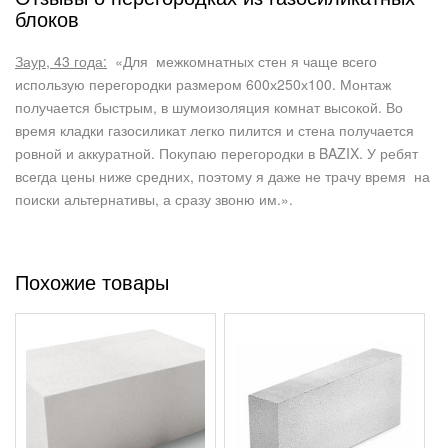
блоков
Заур, 43 года:
«Для межкомнатных стен я чаще всего
использую перегородки размером 600х250х100. Монтаж
получается быстрым, в шумоизоляция комнат высокой. Во
время кладки газосиликат легко пилится и стена получается
ровной и аккуратной. Покупаю перегородки в BAZIX. У ребят
всегда цены ниже средних, поэтому я даже не трачу время на
поиски альтернативы, а сразу звоню им.».
Похожие товары