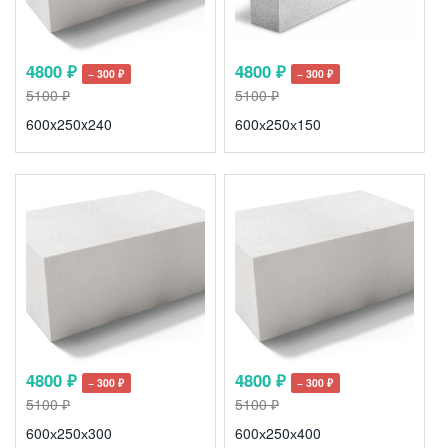
4800 ₽
4800 ₽
− 300 ₽
− 300 ₽
5100 ₽
5100 ₽
600x250x240
600х250х150
4800 ₽
4800 ₽
− 300 ₽
− 300 ₽
5100 ₽
5100 ₽
600х250х300
600х250х400