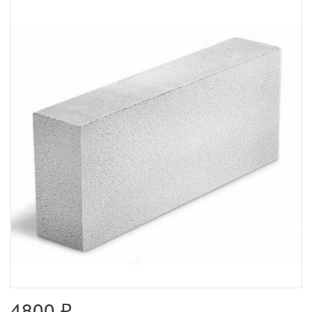
4800 ₽