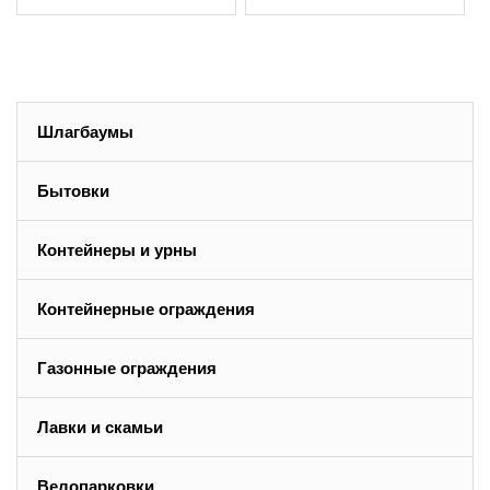
Шлагбаумы
Бытовки
Контейнеры и урны
Контейнерные ограждения
Газонные ограждения
Лавки и скамьи
Велопарковки