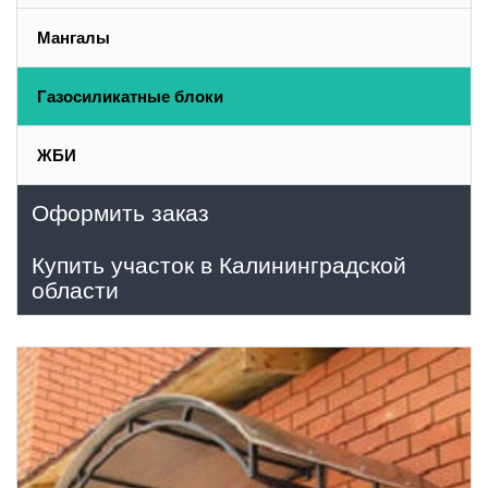
Мангалы
Газосиликатные блоки
ЖБИ
Оформить заказ
Купить участок в Калининградской
области