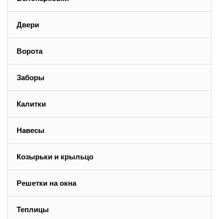
Двери
Ворота
Заборы
Калитки
Навесы
Козырьки и крыльцо
Решетки на окна
Теплицы