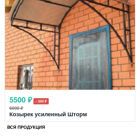
5500 ₽
− 500 ₽
6000 ₽
Козырек усиленный Шторм
ВСЯ ПРОДУКЦИЯ