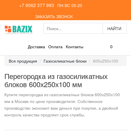
+7 9062 377 993
ПН-ВС 09-20
ЗАКАЗАТЬ ЗВОНОК
0
Доставка
Оплата
Контакты
Вся продукция
Газосиликатные блоки
600х250х100
Перегородка из газосиликатных
блоков 600х250х100 мм
Купите перегородка из газосиликатных блоков 600х250х100
мм в Москве по цене производителя. Собственное
производство экономит вам деньги при покупке, а двойной
контроль качества продляет срок службы.