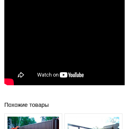
Похожие товары