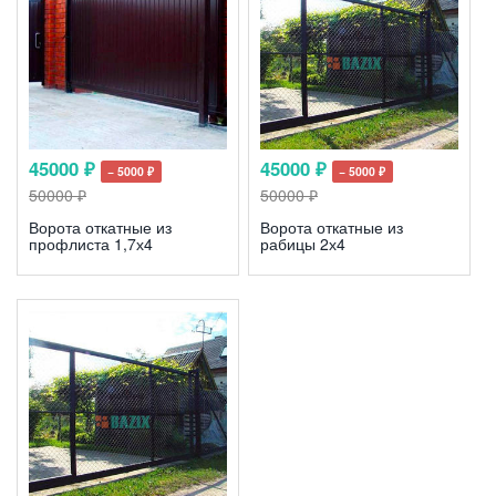
45000 ₽
45000 ₽
− 5000 ₽
− 5000 ₽
50000 ₽
50000 ₽
Ворота откатные из
Ворота откатные из
профлиста 1,7х4
рабицы 2х4