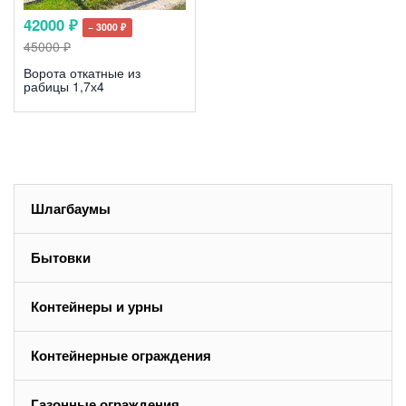
42000 ₽
− 3000 ₽
45000 ₽
Ворота откатные из
рабицы 1,7х4
Шлагбаумы
Бытовки
Контейнеры и урны
Контейнерные ограждения
Газонные ограждения