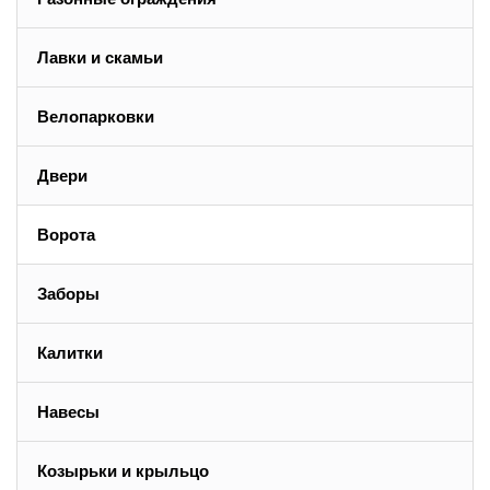
Лавки и скамьи
Велопарковки
Двери
Ворота
Заборы
Калитки
Навесы
Козырьки и крыльцо