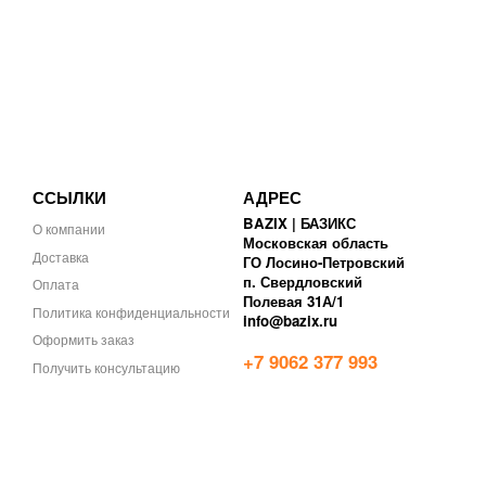
ССЫЛКИ
АДРЕС
BAZIX | БАЗИКС
О компании
Московская область
Доставка
ГО Лосино-Петровский
п. Свердловский
Оплата
Полевая 31А/1
Политика конфиденциальности
info@bazix.ru
Оформить заказ
+7 9062 377 993
Получить консультацию