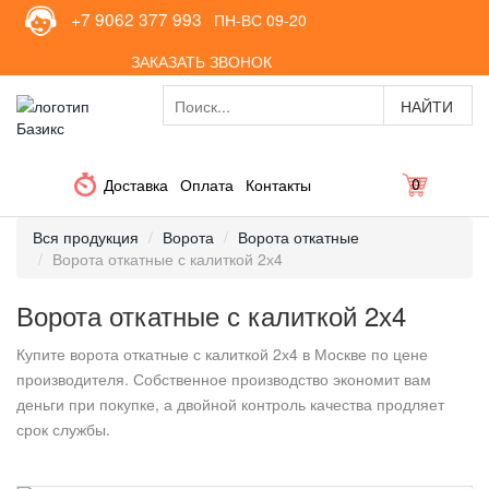
+7 9062 377 993
ПН-ВС 09-20
ЗАКАЗАТЬ ЗВОНОК
0
Доставка
Оплата
Контакты
Вся продукция
Ворота
Ворота откатные
Ворота откатные с калиткой 2х4
Ворота откатные с калиткой 2х4
Купите ворота откатные с калиткой 2х4 в Москве по цене
производителя. Собственное производство экономит вам
деньги при покупке, а двойной контроль качества продляет
срок службы.