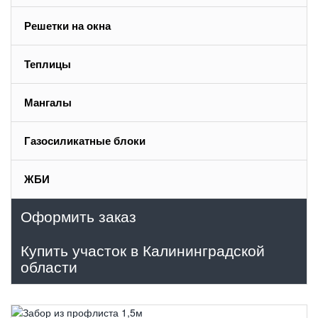
Решетки на окна
Теплицы
Мангалы
Газосиликатные блоки
ЖБИ
Оформить заказ
Купить участок в Калининградской
области