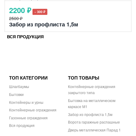
2200 ₽
− 300 ₽
2500 ₽
Забор из профлиста 1,5м
ВСЯ ПРОДУКЦИЯ
ТОП КАТЕГОРИИ
ТОП ТОВАРЫ
Шлагбаумы
Контейнерные ограждения
закрытого типа
Бытовки
Бытовка на металлическом
Контейнеры и урны
каркасе М1
Контейнерные ограждения
Забор из профлиста 1,5м
Газонные ограждения
Ворота гаражные распашные
Вся продукция
Дверь металлическая Парад 1