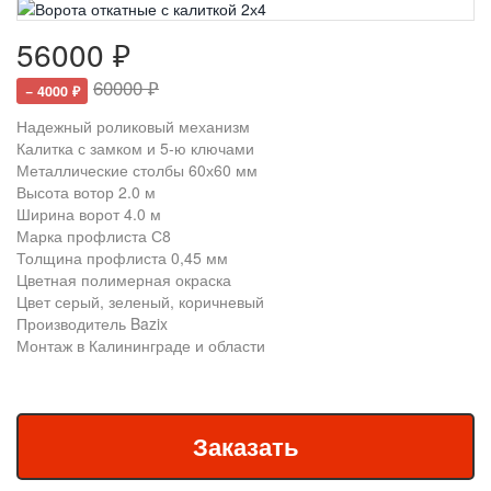
56000 ₽
60000 ₽
− 4000 ₽
Надежный роликовый механизм
Калитка с замком и 5-ю ключами
Металлические столбы 60х60 мм
Высота вотор 2.0 м
Ширина ворот 4.0 м
Марка профлиста С8
Толщина профлиста 0,45 мм
Цветная полимерная окраска
Цвет серый, зеленый, коричневый
Производитель Bazix
Монтаж в Калининграде и области