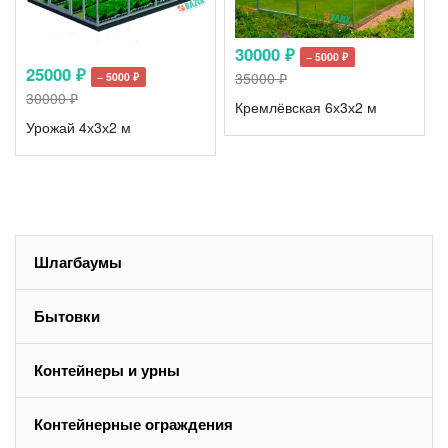
30000 ₽
− 5000 ₽
25000 ₽
35000 ₽
− 5000 ₽
30000 ₽
Кремлёвская 6х3х2 м
Урожай 4х3х2 м
Шлагбаумы
Бытовки
Контейнеры и урны
Контейнерные ограждения