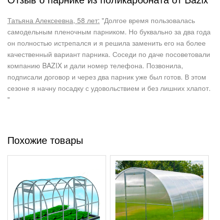
Татьяна Алексеевна, 58 лет:
"Долгое время пользовалась
самодельным пленочным парником. Но буквально за два года
он полностью истрепался и я решила заменить его на более
качественный вариант парника. Соседи по даче посоветовали
компанию BAZIX
и дали номер телефона. Позвонила,
подписали договор и через два парник уже был готов. В этом
сезоне я начну посадку с удовольствием и без лишних хлапот.
"
Похожие товары