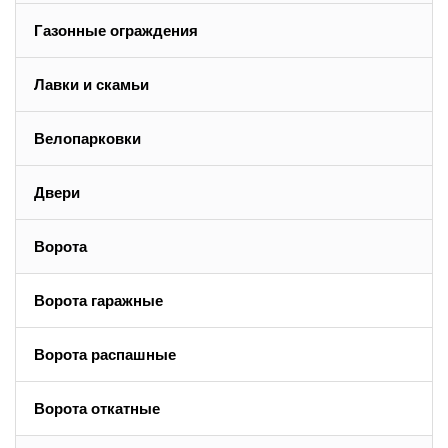
Газонные ограждения
Лавки и скамьи
Велопарковки
Двери
Ворота
Ворота гаражные
Ворота распашные
Ворота откатные