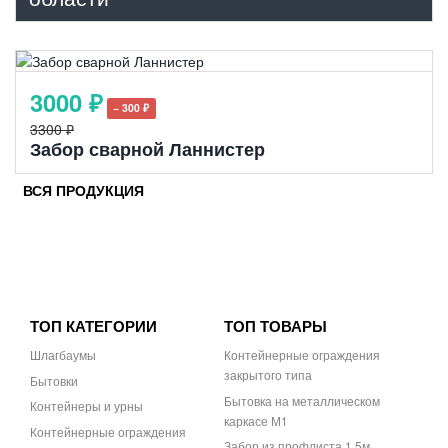
3000 ₽
− 300 ₽
3300 ₽
Забор сварной Ланнистер
ВСЯ ПРОДУКЦИЯ
ТОП КАТЕГОРИИ
ТОП ТОВАРЫ
Шлагбаумы
Контейнерные ограждения
закрытого типа
Бытовки
Бытовка на металлическом
Контейнеры и урны
каркасе М1
Контейнерные ограждения
Забор из профлиста 1,5м