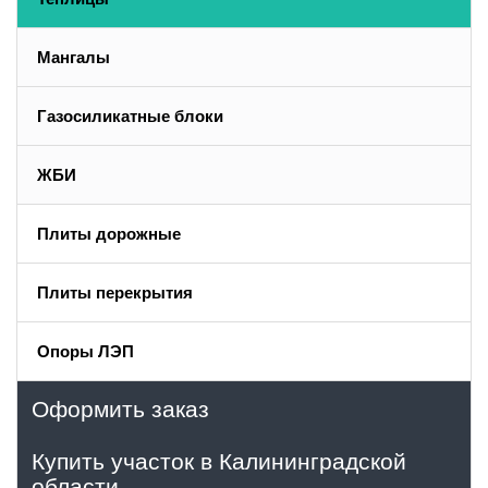
Мангалы
Газосиликатные блоки
ЖБИ
Плиты дорожные
Плиты перекрытия
Опоры ЛЭП
Оформить заказ
Купить участок в Калининградской
области