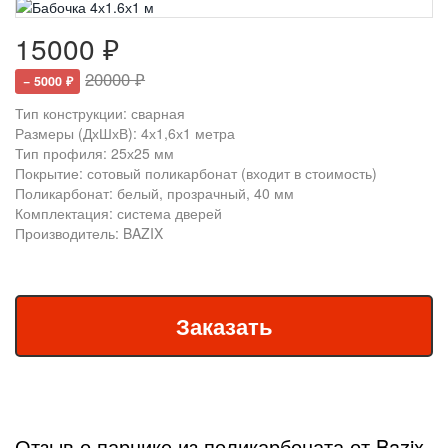
15000 ₽
20000 ₽
− 5000 ₽
Тип конструкции: сварная
Размеры (ДхШхВ): 4х1,6х1 метра
Тип профиля: 25х25 мм
Покрытие: сотовый поликарбонат (входит в стоимость)
Поликарбонат: белый, прозрачный, 40 мм
Комплектация: система дверей
Производитель: BAZIX
Отзыв о парнике из поликарбоната от Bazix