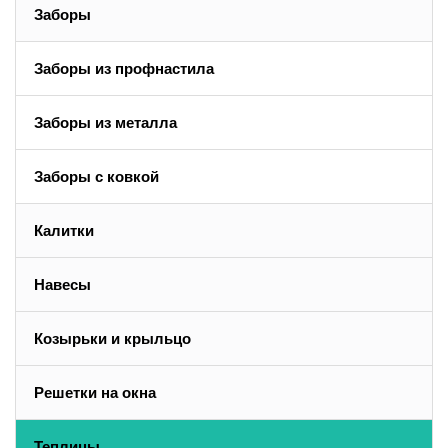
Заборы
Заборы из профнастила
Заборы из металла
Заборы с ковкой
Калитки
Навесы
Козырьки и крыльцо
Решетки на окна
Теплицы