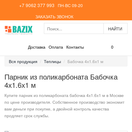
+7 9062 377 993
ПН-ВС 09-20
ЗАКАЗАТЬ ЗВОНОК
0
Доставка
Оплата
Контакты
Вся продукция
Теплицы
Бабочка 4х1.6х1 м
Парник из поликарбоната Бабочка
4х1.6х1 м
Купите парник из поликарбоната бабочка 4х1.6х1 м в Москве
по цене производителя. Собственное производство экономит
вам деньги при покупке, а двойной контроль качества
продляет срок службы.