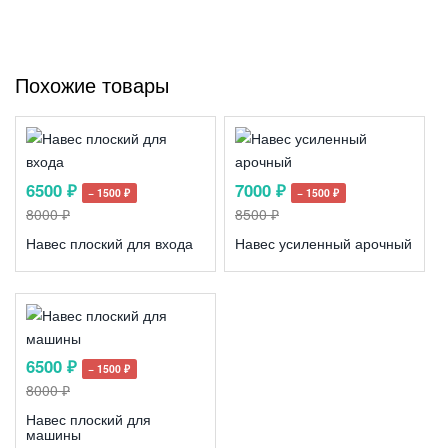
Похожие товары
6500 ₽
7000 ₽
− 1500 ₽
− 1500 ₽
8000 ₽
8500 ₽
Навес плоский для входа
Навес усиленный арочный
6500 ₽
− 1500 ₽
8000 ₽
Навес плоский для
машины