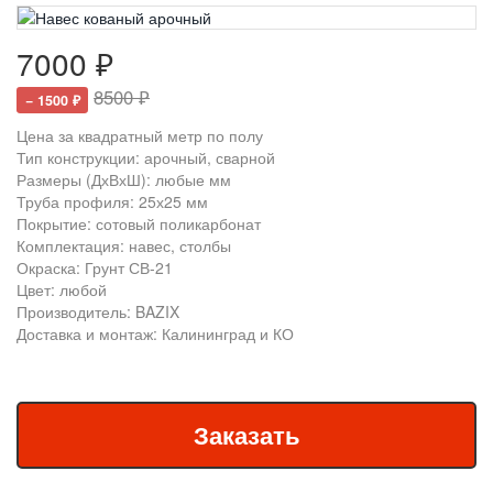
7000 ₽
8500 ₽
− 1500 ₽
Цена за квадратный метр по полу
Тип конструкции: арочный, сварной
Размеры (ДхВхШ): любые мм
Труба профиля: 25х25 мм
Покрытие: сотовый поликарбонат
Комплектация: навес, столбы
Окраска: Грунт СВ-21
Цвет: любой
Производитель: BAZIX
Доставка и монтаж: Калининград и КО