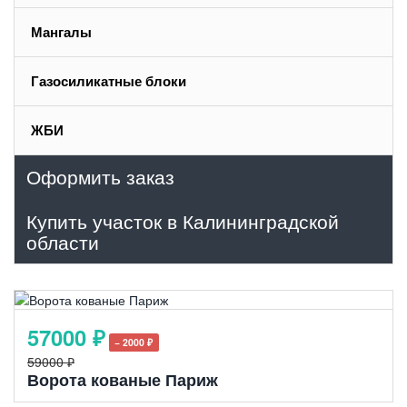
Мангалы
Газосиликатные блоки
ЖБИ
Оформить заказ
Купить участок в Калининградской
области
57000 ₽
− 2000 ₽
59000 ₽
Ворота кованые Париж