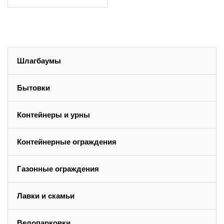
Шлагбаумы
Бытовки
Контейнеры и урны
Контейнерные ограждения
Газонные ограждения
Лавки и скамьи
Велопарковки