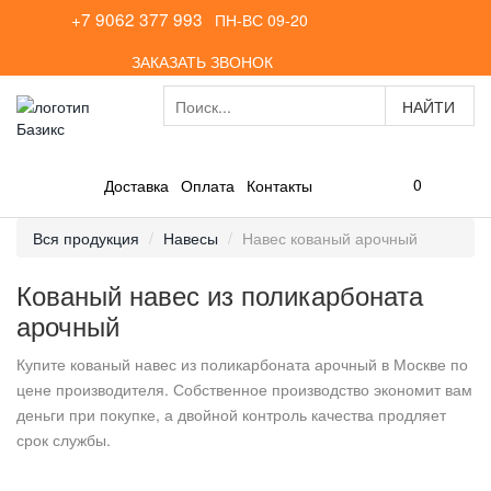
+7 9062 377 993
ПН-ВС 09-20
ЗАКАЗАТЬ ЗВОНОК
0
Доставка
Оплата
Контакты
Вся продукция
Навесы
Навес кованый арочный
Кованый навес из поликарбоната
арочный
Купите кованый навес из поликарбоната арочный в Москве по
цене производителя. Собственное производство экономит вам
деньги при покупке, а двойной контроль качества продляет
срок службы.