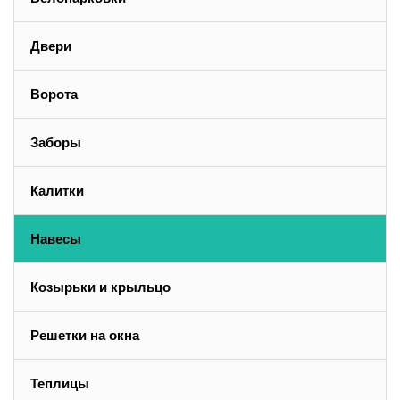
Двери
Ворота
Заборы
Калитки
Навесы
Козырьки и крыльцо
Решетки на окна
Теплицы