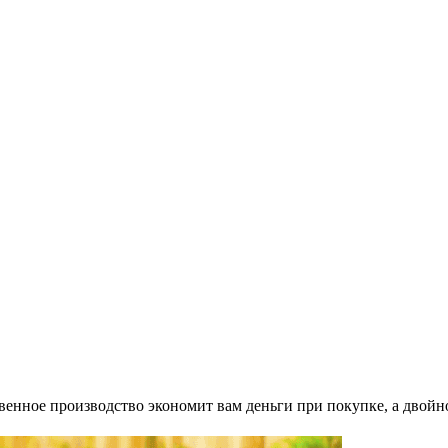
енное производство экономит вам деньги при покупке, а двойно