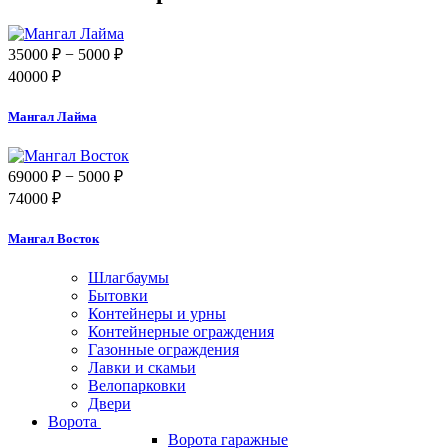
35000 ₽
− 5000 ₽
40000 ₽
Мангал Лайма
69000 ₽
− 5000 ₽
74000 ₽
Мангал Восток
Шлагбаумы
Бытовки
Контейнеры и урны
Контейнерные ограждения
Газонные ограждения
Лавки и скамьи
Велопарковки
Двери
Ворота
Ворота гаражные