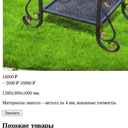
14000 ₽
− 2000 ₽
16000 ₽
1300х300х1000 мм.
Материалы: мангал – металл хк 4 мм, кованные элементы.
Похожие товары