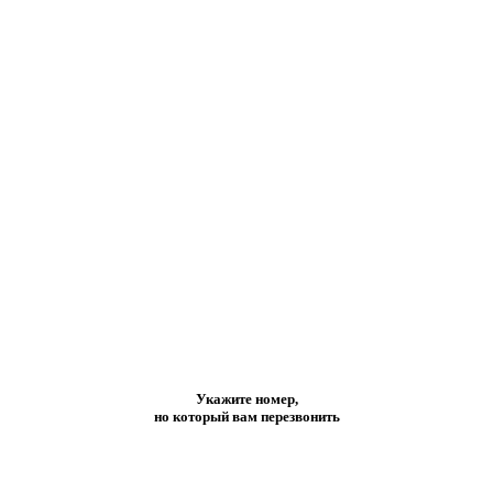
Укажите номер,
но который вам перезвонить