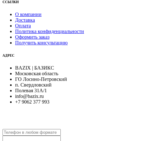
ССЫЛКИ
О компании
Доставка
Оплата
Политика конфиденциальности
Оформить заказ
Получить консультацию
АДРЕС
BAZIX | БАЗИКС
Московская область
ГО Лосино-Петровский
п. Свердловский
Полевая 31А/1
info@bazix.ru
+7 9062 377 993