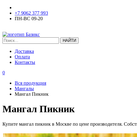
+7 9062 377 993
ПН-ВС 09-20
ЗАКАЗАТЬ ЗВОНОК
Доставка
Оплата
Контакты
0
Вся продукция
Мангалы
Мангал Пикник
Мангал Пикник
Купите мангал пикник в Москве по цене производителя. Собств