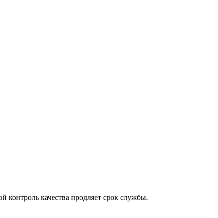
й контроль качества продляет срок службы.