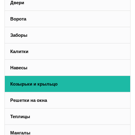
Двери
Ворота
Заборы
Калитки
Навесы
Козырьки и крыльцо
Решетки на окна
Теплицы
Мангалы