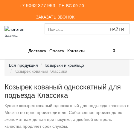
+7 9062 377 993
ПН-ВС 09-20
ЗАКАЗАТЬ ЗВОНОК
0
Доставка
Оплата
Контакты
Вся продукция
Козырьки и крыльцо
Козырек кованый Классика
Козырек кованый односкатный для
подъезда Классика
Купите козырек кованый односкатный для подъезда классика в
Москве по цене производителя. Собственное производство
экономит вам деньги при покупке, а двойной контроль
качества продляет срок службы.