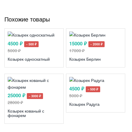
Похожие товары
4500 ₽
15000 ₽
− 500 ₽
− 2000 ₽
5000 ₽
17000 ₽
Козырек односкатный
Козырек Берлин
4500 ₽
− 500 ₽
25000 ₽
5000 ₽
− 3000 ₽
28000 ₽
Козырек Радуга
Козырек кованый с
фонарем