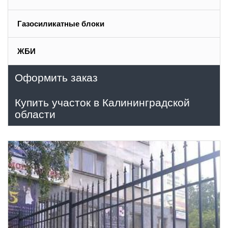
Газосиликатные блоки
ЖБИ
Оформить заказ
Купить участок в Калининградской
области