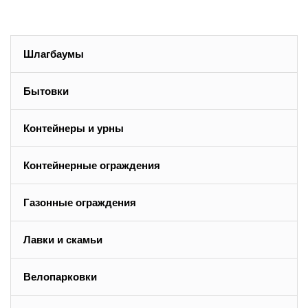
Шлагбаумы
Бытовки
Контейнеры и урны
Контейнерные ограждения
Газонные ограждения
Лавки и скамьи
Велопарковки