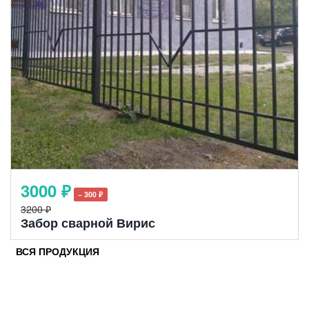
3000 ₽
− 300 ₽
3200 ₽
Забор сварной Вирис
ВСЯ ПРОДУКЦИЯ