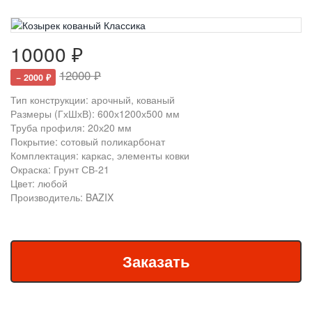
10000 ₽
12000 ₽
− 2000 ₽
Тип конструкции: арочный, кованый
Размеры (ГхШхВ): 600х1200х500 мм
Труба профиля: 20х20 мм
Покрытие: сотовый поликарбонат
Комплектация: каркас, элементы ковки
Окраска: Грунт СВ-21
Цвет: любой
Производитель: BAZIX