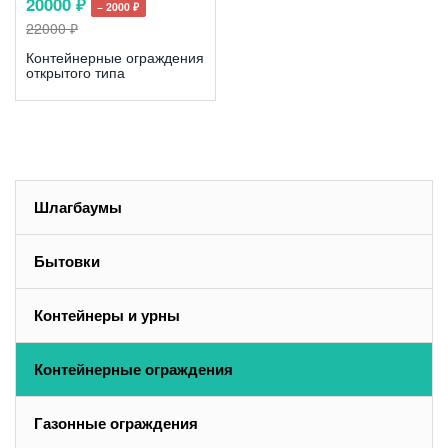
20000 ₽
− 2000 ₽
22000 ₽
Контейнерные ограждения
открытого типа
Шлагбаумы
Бытовки
Контейнеры и урны
Контейнерные ограждения
Газонные ограждения