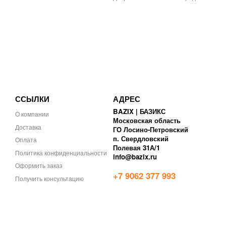
ССЫЛКИ
АДРЕС
BAZIX | БАЗИКС
О компании
Московская область
Доставка
ГО Лосино-Петровский
п. Свердловский
Оплата
Полевая 31А/1
Политика конфиденциальности
info@bazix.ru
Оформить заказ
+7 9062 377 993
Получить консультацию