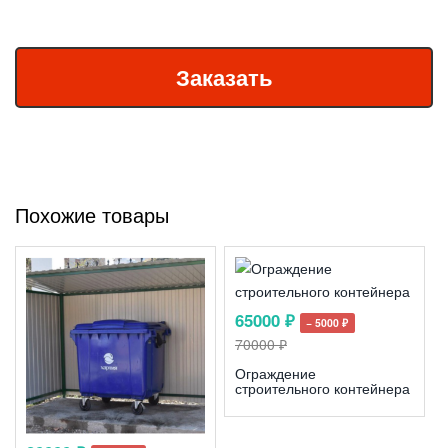
Похожие товары
65000 ₽
− 5000 ₽
70000 ₽
Ограждение
строительного контейнера