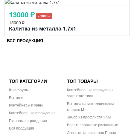
13000 ₽
− 2000 ₽
15000 ₽
Калитка из металла 1.7х1
ВСЯ ПРОДУКЦИЯ
ТОП КАТЕГОРИИ
ТОП ТОВАРЫ
Шлагбаумы
Контейнерные ограждения
закрытого типа
Бытовки
Бытовка на металлическом
Контейнеры и урны
каркасе М1
Контейнерные ограждения
Забор из профлиста 1,5м
Газонные ограждения
Ворота гаражные распашные
Вся продукция
Дверь металлическая Парад 1