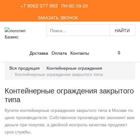
+7 9062 377 993
ПН-ВС 09-20
ЗАКАЗАТЬ ЗВОНОК
0
Доставка
Оплата
Контакты
Вся продукция
Контейнерные ограждения
Контейнерные ограждения закрытого типа
Контейнерные ограждения закрытого
типа
Купите контейнерные ограждения закрытого типа в Москве по
цене производителя. Собственное производство экономит вам
деньги при покупке, а двойной контроль качества продляет
срок службы.