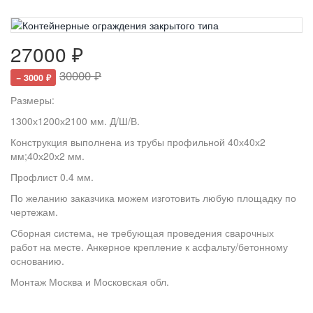
27000 ₽
30000 ₽
− 3000 ₽
Размеры:
1300х1200х2100 мм. Д/Ш/В.
Конструкция выполнена из трубы профильной 40х40х2
мм;40х20х2 мм.
Профлист 0.4 мм.
По желанию заказчика можем изготовить любую площадку по
чертежам.
Сборная система, не требующая проведения сварочных
работ на месте. Анкерное крепление к асфальту/бетонному
основанию.
Монтаж Москва и Московская обл.