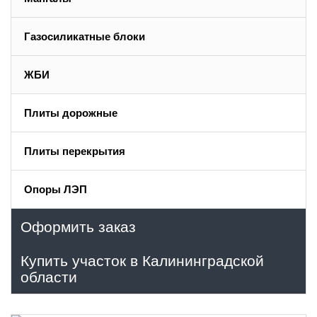
Газосиликатные блоки
ЖБИ
Плиты дорожные
Плиты перекрытия
Опоры ЛЭП
Оформить заказ
Купить участок в Калининградской
области