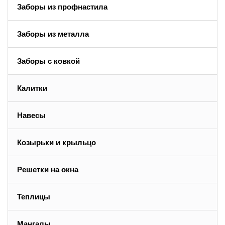
Заборы из профнастила
Заборы из металла
Заборы с ковкой
Калитки
Навесы
Козырьки и крыльцо
Решетки на окна
Теплицы
Мангалы