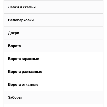
Лавки и скамьи
Велопарковки
Двери
Ворота
Ворота гаражные
Ворота распашные
Ворота откатные
Заборы