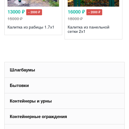
13000 ₽
16000 ₽
− 2000 ₽
− 2000 ₽
15000 ₽
18000 ₽
Калитка из рабицы 1.7х1
Калитка из панельной
сетки 2х1
Шлагбаумы
Бытовки
Контейнеры и урны
Контейнерные ограждения