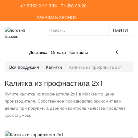
+7 9062 377 993
ПН-ВС 09-20
ЗАКАЗАТЬ ЗВОНОК
0
Доставка
Оплата
Контакты
Вся продукция
Калитки
Калитка из профлиста 2х1
Калитка из профнастила 2х1
Купите калитка из профнастила 2х1 в Москве по цене
производителя. Собственное производство экономит вам
деньги при покупке, а двойной контроль качества продляет
срок службы.