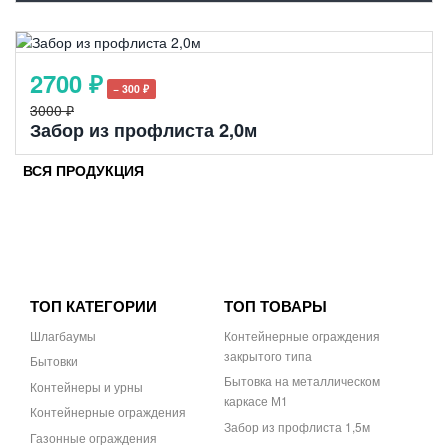
2700 ₽
− 300 ₽
3000 ₽
Забор из профлиста 2,0м
ВСЯ ПРОДУКЦИЯ
ТОП КАТЕГОРИИ
ТОП ТОВАРЫ
Шлагбаумы
Контейнерные ограждения
закрытого типа
Бытовки
Бытовка на металлическом
Контейнеры и урны
каркасе М1
Контейнерные ограждения
Забор из профлиста 1,5м
Газонные ограждения