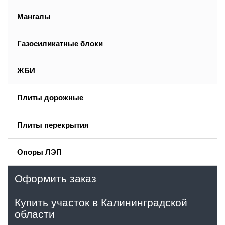
Мангалы
Газосиликатные блоки
ЖБИ
Плиты дорожные
Плиты перекрытия
Опоры ЛЭП
Оформить заказ
Купить участок в Калининградской
области