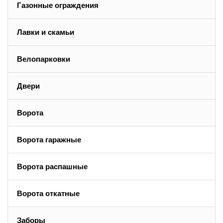
Газонные ограждения
Лавки и скамьи
Велопарковки
Двери
Ворота
Ворота гаражные
Ворота распашные
Ворота откатные
Заборы