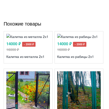
Похожие товары
14000 ₽
14000 ₽
− 2000 ₽
− 2000 ₽
16000 ₽
16000 ₽
Калитка из металла 2х1
Калитка из рабицы 2х1