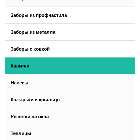
Заборы из профнастила
Заборы из металла
Заборы с ковкой
Калитки
Навесы
Козырьки и крыльцо
Решетки на окна
Теплицы