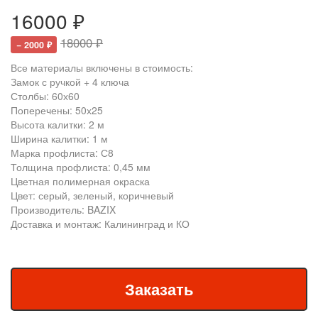
16000 ₽
18000 ₽
− 2000 ₽
Все материалы включены в стоимость:
Замок с ручкой + 4 ключа
Столбы: 60х60
Поперечены: 50х25
Высота калитки: 2 м
Ширина калитки: 1 м
Марка профлиста: С8
Толщина профлиста: 0,45 мм
Цветная полимерная окраска
Цвет: серый, зеленый, коричневый
Производитель: BAZIX
Доставка и монтаж: Калининград и КО