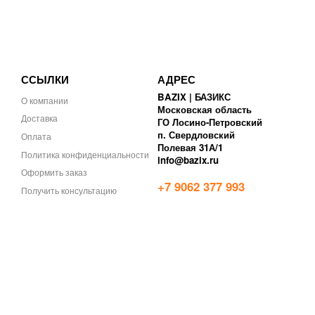
ССЫЛКИ
АДРЕС
BAZIX | БАЗИКС
О компании
Московская область
Доставка
ГО Лосино-Петровский
п. Свердловский
Оплата
Полевая 31А/1
Политика конфиденциальности
info@bazix.ru
Оформить заказ
+7 9062 377 993
Получить консультацию