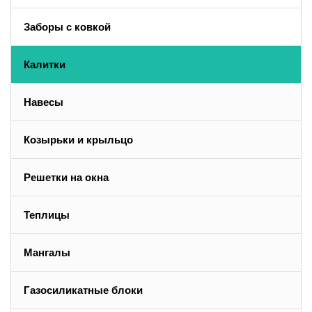
Заборы с ковкой
Калитки
Навесы
Козырьки и крыльцо
Решетки на окна
Теплицы
Мангалы
Газосиликатные блоки