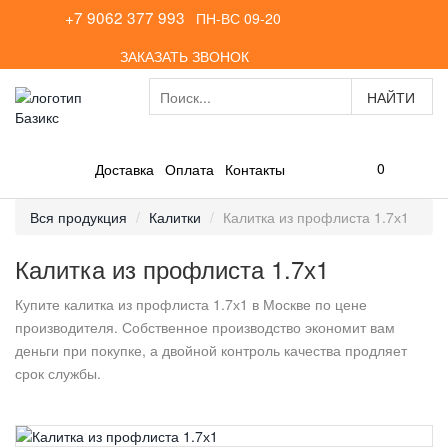
+7 9062 377 993
ПН-ВС 09-20
ЗАКАЗАТЬ ЗВОНОК
0
Доставка
Оплата
Контакты
Вся продукция
Калитки
Калитка из профлиста 1.7х1
Калитка из профлиста 1.7х1
Купите калитка из профлиста 1.7х1 в Москве по цене
производителя. Собственное производство экономит вам
деньги при покупке, а двойной контроль качества продляет
срок службы.