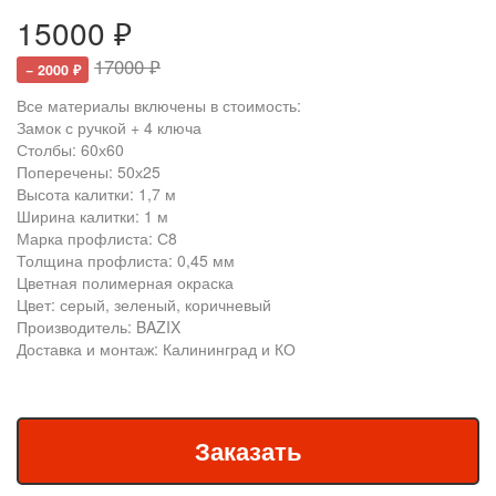
15000 ₽
17000 ₽
− 2000 ₽
Все материалы включены в стоимость:
Замок с ручкой + 4 ключа
Столбы: 60х60
Поперечены: 50х25
Высота калитки: 1,7 м
Ширина калитки: 1 м
Марка профлиста: С8
Толщина профлиста: 0,45 мм
Цветная полимерная окраска
Цвет: серый, зеленый, коричневый
Производитель: BAZIX
Доставка и монтаж: Калининград и КО