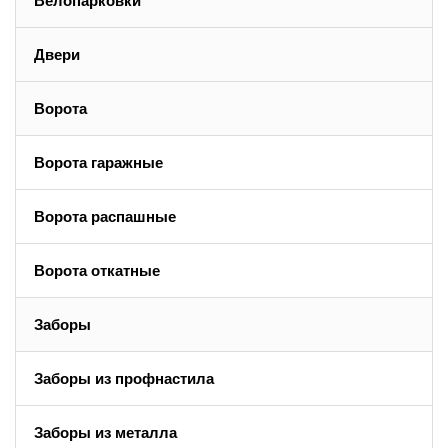
Велопарковки
Двери
Ворота
Ворота гаражные
Ворота распашные
Ворота откатные
Заборы
Заборы из профнастила
Заборы из металла