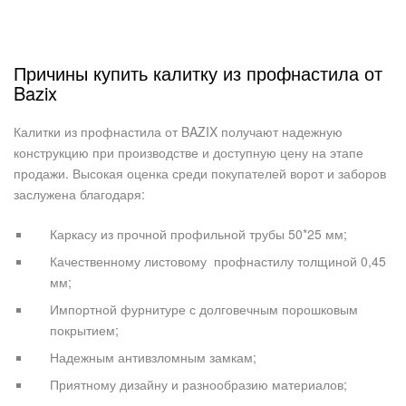
Причины купить калитку из профнастила от
Bazix
Калитки из профнастила от BAZIX получают надежную
конструкцию при производстве и доступную цену на этапе
продажи. Высокая оценка среди покупателей ворот и заборов
заслужена благодаря:
Каркасу из прочной профильной трубы 50*25 мм;
Качественному
листовому
профнастилу толщиной 0,45
мм;
Импортной фурнитуре с долговечным порошковым
покрытием;
Надежным антивзломным замкам;
Приятному дизайну и разнообразию материалов;