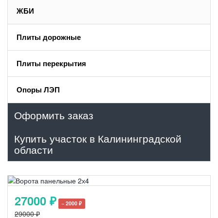
ЖБИ
Плиты дорожные
Плиты перекрытия
Опоры ЛЭП
Оформить заказ
Купить участок в Калининградской
области
27000 ₽
− 2000 ₽
29000 ₽