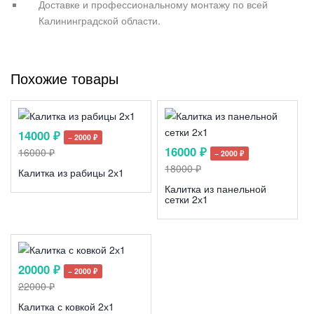
Доставке и профессиональному монтажу по всей
Калининградской области.
Похожие товары
14000 ₽
− 2000 ₽
16000 ₽
16000 ₽
− 2000 ₽
18000 ₽
Калитка из рабицы 2х1
Калитка из панельной
сетки 2х1
20000 ₽
− 2000 ₽
22000 ₽
Калитка с ковкой 2х1