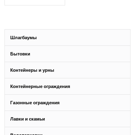
Шлагбаумы
Бытовки
Контейнеры и урны
Контейнерные ограждения
Газонные ограждения
Лавки и скамьи