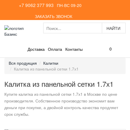
+7 9062 377 993
ПН-ВС 09-20
ЗАКАЗАТЬ ЗВОНОК
0
Доставка
Оплата
Контакты
Вся продукция
Калитки
Калитка из панельной сетки 1.7х1
Калитка из панельной сетки 1.7х1
Купите калитка из панельной сетки 1.7х1 в Москве по цене
производителя. Собственное производство экономит вам
деньги при покупке, а двойной контроль качества продляет
срок службы.