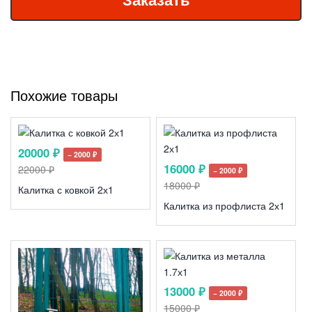
Похожие товары
20000 ₽
− 2000 ₽
16000 ₽
22000 ₽
− 2000 ₽
18000 ₽
Калитка с ковкой 2х1
Калитка из профлиста 2х1
13000 ₽
− 2000 ₽
15000 ₽