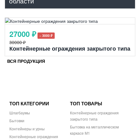
области
27000 ₽
− 3000 ₽
30000 ₽
Контейнерные ограждения закрытого типа
ВСЯ ПРОДУКЦИЯ
ТОП КАТЕГОРИИ
ТОП ТОВАРЫ
Шлагбаумы
Контейнерные ограждения
закрытого типа
Бытовки
Бытовка на металлическом
Контейнеры и урны
каркасе М1
Контейнерные ограждения