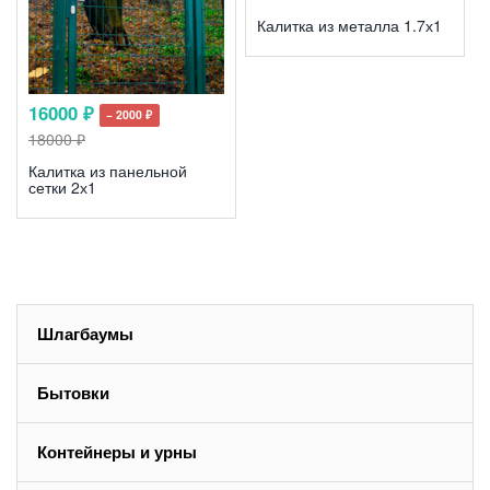
Калитка из металла 1.7х1
16000 ₽
− 2000 ₽
18000 ₽
Калитка из панельной
сетки 2х1
Шлагбаумы
Бытовки
Контейнеры и урны