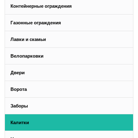
Контейнерные ограждения
Газонные ограждения
Лавки и скамьи
Велопарковки
Двери
Ворота
Заборы
Калитки