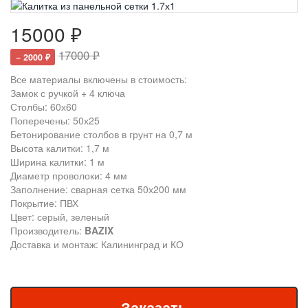
15000 ₽
17000 ₽
− 2000 ₽
Все материалы включены в стоимость:
Замок с ручкой + 4 ключа
Столбы: 60х60
Поперечены: 50х25
Бетонирование столбов в грунт на 0,7 м
Высота калитки: 1,7 м
Ширина калитки: 1 м
Диаметр проволоки: 4 мм
Заполнение: сварная сетка 50х200 мм
Покрытие: ПВХ
Цвет: серый, зеленый
Производитель:
BAZIX
Доставка и монтаж: Калининград и КО