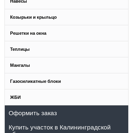
Навесы
Козырьки и крыльцо
Решетки на окна
Теплицы
Мангалы
Газосиликатные блоки
ЖБИ
Оформить заказ
Купить участок в Калининградской