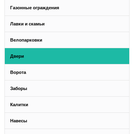
Газонные ограждения
Лавки и скамьи
Велопарковки
Двери
Ворота
Заборы
Калитки
Навесы