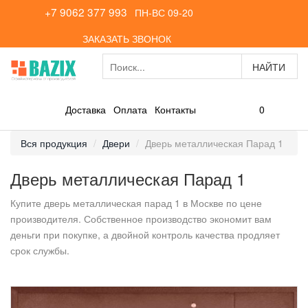
+7 9062 377 993
ПН-ВС 09-20
ЗАКАЗАТЬ ЗВОНОК
0
Доставка
Оплата
Контакты
Вся продукция
Двери
Дверь металлическая Парад 1
Дверь металлическая Парад 1
Купите дверь металлическая парад 1 в Москве по цене
производителя. Собственное производство экономит вам
деньги при покупке, а двойной контроль качества продляет
срок службы.