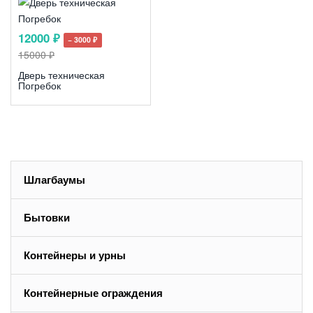
12000 ₽
− 3000 ₽
15000 ₽
Дверь техническая
Погребок
Шлагбаумы
Бытовки
Контейнеры и урны
Контейнерные ограждения