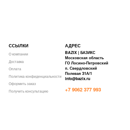
ССЫЛКИ
АДРЕС
BAZIX | БАЗИКС
О компании
Московская область
Доставка
ГО Лосино-Петровский
п. Свердловский
Оплата
Полевая 31А/1
Политика конфиденциальности
info@bazix.ru
Оформить заказ
+7 9062 377 993
Получить консультацию