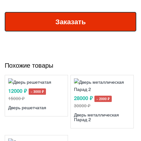
Похожие товары
12000 ₽
− 3000 ₽
28000 ₽
15000 ₽
− 2000 ₽
30000 ₽
Дверь решетчатая
Дверь металлическая
Парад 2