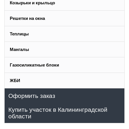
Козырьки и крыльцо
Решетки на окна
Теплицы
Мангалы
Газосиликатные блоки
ЖБИ
Оформить заказ
Купить участок в Калининградской
области